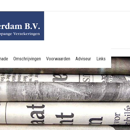
hade
Omschrijvingen
Voorwaarden
Adviseur
Links