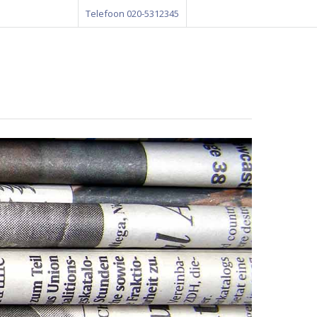
Telefoon 020-5312345