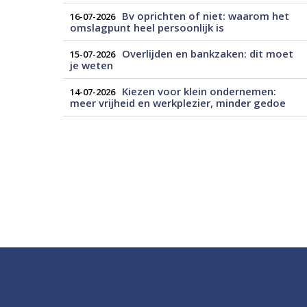
Bv oprichten of niet: waarom het
16-07-2026
omslagpunt heel persoonlijk is
Overlijden en bankzaken: dit moet
15-07-2026
je weten
Kiezen voor klein ondernemen:
14-07-2026
meer vrijheid en werkplezier, minder gedoe