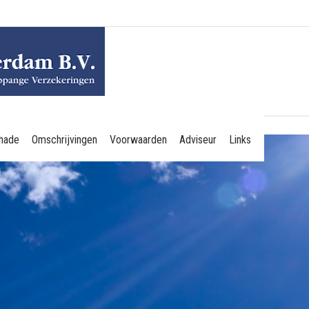
hade
Omschrijvingen
Voorwaarden
Adviseur
Links