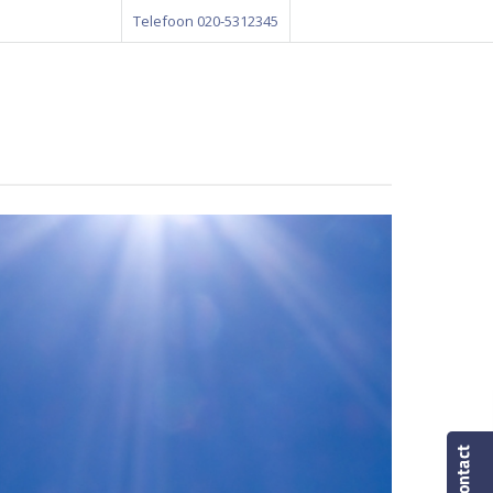
Telefoon 020-5312345