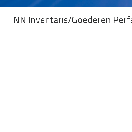
NN Inventaris/Goederen Perfe