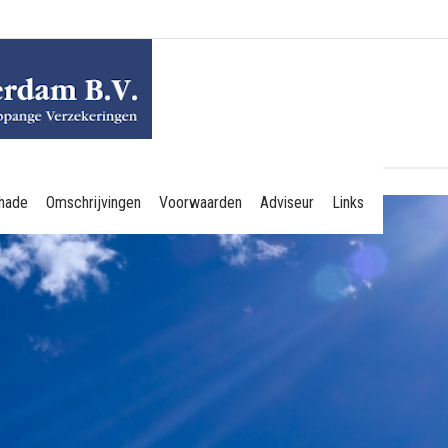
hade
Omschrijvingen
Voorwaarden
Adviseur
Links