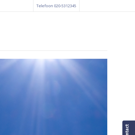
Telefoon 020-5312345