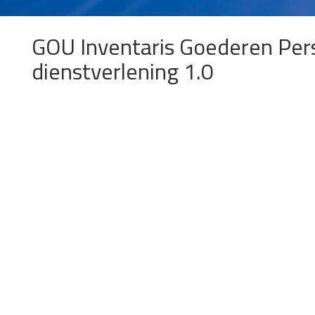
GOU Inventaris Goederen Pers
dienstverlening 1.0